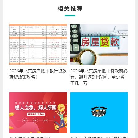
相关推荐
2026年北京房产抵押银行贷款
2026年北京房屋抵押贷款前必
转贷政策攻略！
看，避开这5个误区，至少省
下几十万