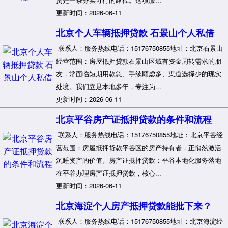
更新时间：2026-06-11
北京个人车辆抵押贷款 石景山个人私借
联系人：服务热线电话：15176750855地址：北京石景山
经营范围：房屋抵押贷款石景山区域有资金周转需求的朋
友，常面临短期用款急、手续顾虑多、渠道选择少的现实
处境。我们立足本地多年，专注为...
更新时间：2026-06-11
北京平谷房产证抵押贷款的条件和流程
联系人：服务热线电话：15176750855地址：北京平谷经
营范围：房屋抵押贷款平谷区的房产持有者，正悄然激活
沉睡资产的价值。房产证抵押贷款：平谷本地化服务落地
在平谷办理房产证抵押贷款，核心...
更新时间：2026-06-11
北京海淀个人房产抵押贷款能批下来？
联系人：服务热线电话：15176750855地址：北京海淀经