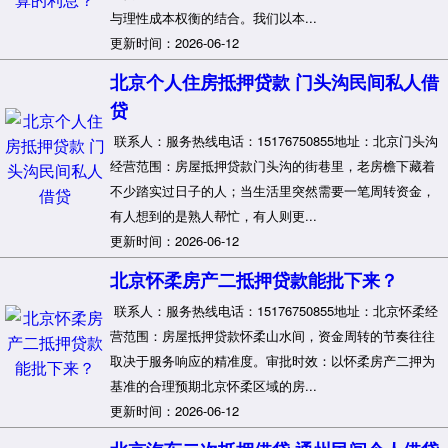
与理性成本权衡的结合。我们以本...
更新时间：2026-06-12
北京个人住房抵押贷款 门头沟民间私人借
贷
联系人：服务热线电话：15176750855地址：北京门头沟
经营范围：房屋抵押贷款门头沟的街巷里，老房檐下藏着
不少踏实过日子的人；当生活里突然需要一笔周转资金，
有人想到的是熟人帮忙，有人则更...
更新时间：2026-06-12
北京怀柔房产二抵押贷款能批下来？
联系人：服务热线电话：15176750855地址：北京怀柔经
营范围：房屋抵押贷款怀柔山水间，资金周转的节奏往往
取决于服务响应的精准度。审批时效：以怀柔房产二押为
基准的合理预期北京怀柔区域的房...
更新时间：2026-06-12