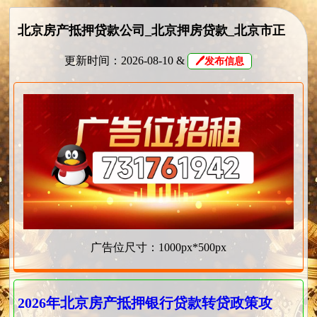
北京房产抵押贷款公司_北京押房贷款_北京市正
规靠谱的房屋抵押贷款公司✅
更新时间：2026-08-10 &
🖊发布信息
广告位尺寸：1000px*500px
2026年北京房产抵押银行贷款转贷政策攻