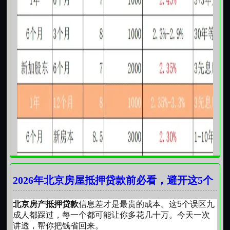
2026年北京房屋抵押贷款前必看，避开这5个
误区，至少省下几十万
北京房产抵押贷款
信息差才是最贵的成本。这5个误区九
成人都踩过，每一个都可能让你多花几十万。今天一次
讲透，帮你把钱省回来。