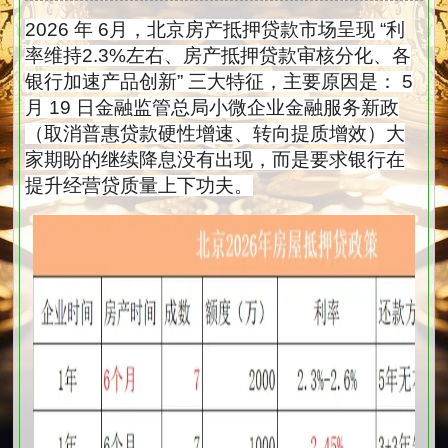
略！
2026 年 6月，北京房产抵押贷款市场呈现 “利
率维持2.3%左右、房产抵押贷款审核分化、各
银行加速产品创新” 三大特征，主要原因是： 5
月 19 日金融监管总局小微企业金融服务新政
（取消普惠贷款硬性增速、转向提质增效）大
家期盼的继续降息没有出现，而是要求银行在
提升经营贷质量上下功夫。